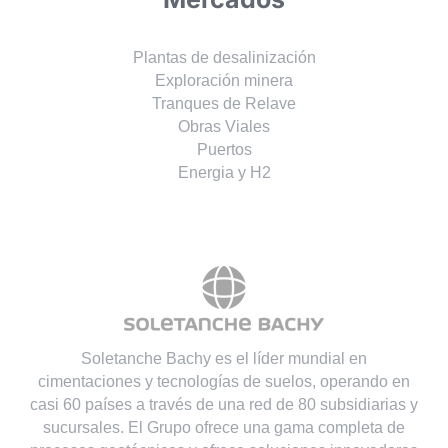
Plantas de desalinización
Exploración minera
Tranques de Relave
Obras Viales
Puertos
Energia y H2
Soletanche Bachy es el líder mundial en
cimentaciones y tecnologías de suelos, operando en
casi 60 países a través de una red de 80 subsidiarias y
sucursales. El Grupo ofrece una gama completa de