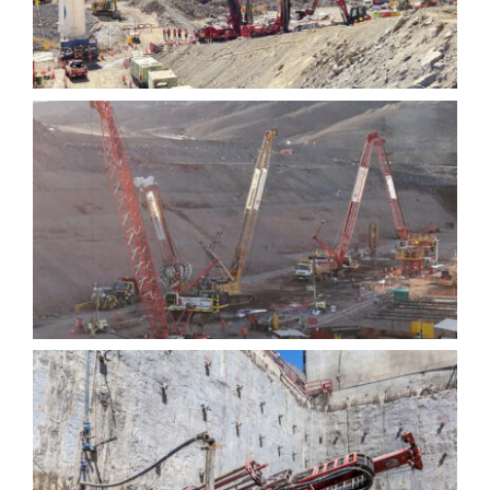
Pared Drenante