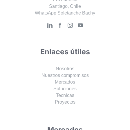
Santiago, Chile
WhatsApp Soletanche Bachy
Enlaces útiles
Nosotros
Nuestros compromisos
Mercados
Soluciones
Tecnicas
Proyectos
Mercados