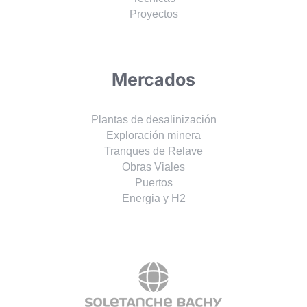
Proyectos
Mercados
Plantas de desalinización
Exploración minera
Tranques de Relave
Obras Viales
Puertos
Energia y H2