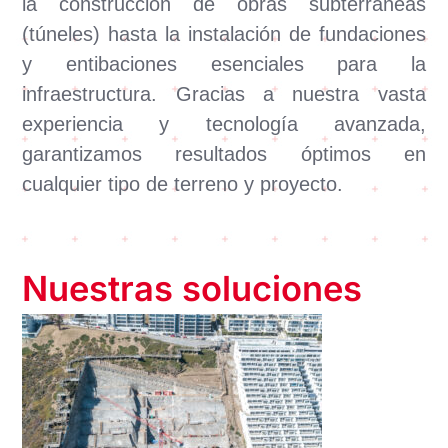
la construcción de obras subterráneas
(túneles) hasta la instalación de fundaciones
y entibaciones esenciales para la
infraestructura. Gracias a nuestra vasta
experiencia y tecnología avanzada,
garantizamos resultados óptimos en
cualquier tipo de terreno y proyecto.
Nuestras soluciones
Excavaciones llave
en mano