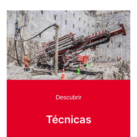
Descubrir
Técnicas