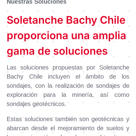
Nuestras Soluciones
Soletanche Bachy Chile
proporciona una amplia
gama de soluciones
Las soluciones propuestas por Soletanche
Bachy Chile incluyen el ámbito de los
sondajes, con la realización de sondajes de
exploración para la minería, así como
sondajes geotécnicos.
Estas soluciones también son geotécnicas y
abarcan desde el mejoramiento de suelos y