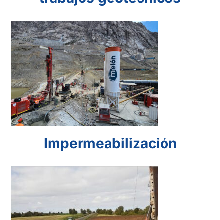
Impermeabilización
Impermeabilización
Mejoramiento de