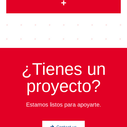
+
¿Tienes un
proyecto?
Estamos listos para apoyarte.
Contact us