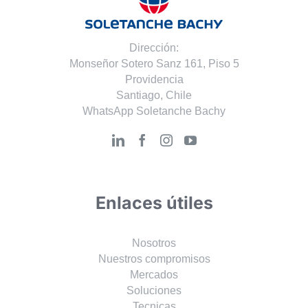
Dirección:
Monseñor Sotero Sanz 161, Piso 5
Providencia
Santiago, Chile
WhatsApp Soletanche Bachy
Enlaces útiles
Nosotros
Nuestros compromisos
Mercados
Soluciones
Tecnicas