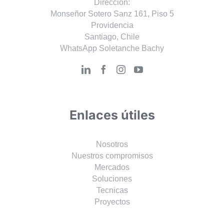
Dirección:
Monseñor Sotero Sanz 161, Piso 5
Providencia
Santiago, Chile
WhatsApp Soletanche Bachy
Enlaces útiles
Nosotros
Nuestros compromisos
Mercados
Soluciones
Tecnicas
Proyectos