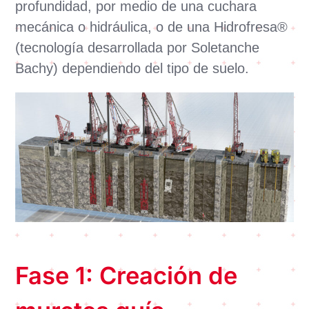
profundidad, por medio de una cuchara
mecánica o hidráulica, o de una Hidrofresa®
(tecnología desarrollada por Soletanche
Bachy) dependiendo del tipo de suelo.
Fase 1: Creación de