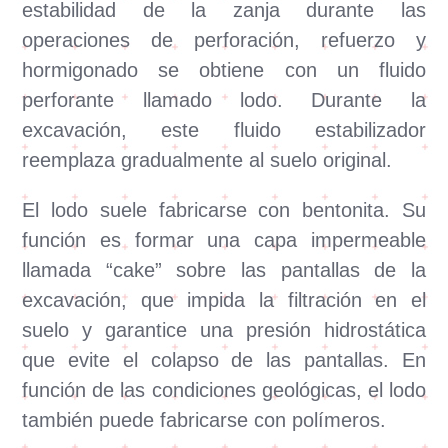
estabilidad de la zanja durante las
operaciones de perforación, refuerzo y
hormigonado se obtiene con un fluido
perforante llamado lodo. Durante la
excavación, este fluido estabilizador
reemplaza gradualmente al suelo original.
El lodo suele fabricarse con bentonita. Su
función es formar una capa impermeable
llamada “cake” sobre las pantallas de la
excavación, que impida la filtración en el
suelo y garantice una presión hidrostática
que evite el colapso de las pantallas. En
función de las condiciones geológicas, el lodo
también puede fabricarse con polímeros.