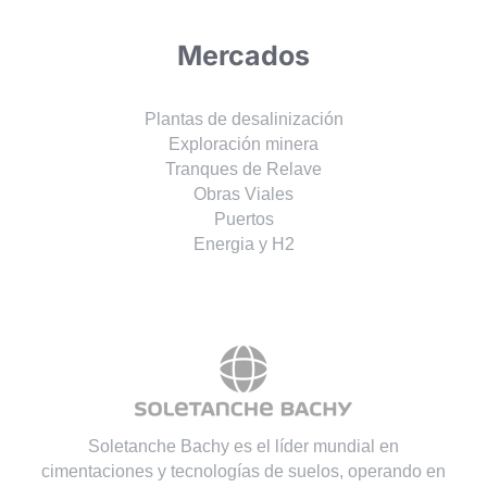
Mercados
Plantas de desalinización
Exploración minera
Tranques de Relave
Obras Viales
Puertos
Energia y H2
Soletanche Bachy es el líder mundial en
cimentaciones y tecnologías de suelos, operando en