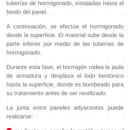
tuberías de hormigonado, instaladas hasta el
fondo del panel.
A continuación, se efectúa el hormigonado
desde la superficie. El material sube desde la
parte inferior por medio de las tuberías de
hormigonado.
Durante esta fase, el hormigón rodea la jaula
de armadura y desplaza el lodo bentónico
hasta la superficie, donde es bombeado para
su tratamiento antes de ser reutilizado.
La junta entre paneles adyacentes puede
realizarse: