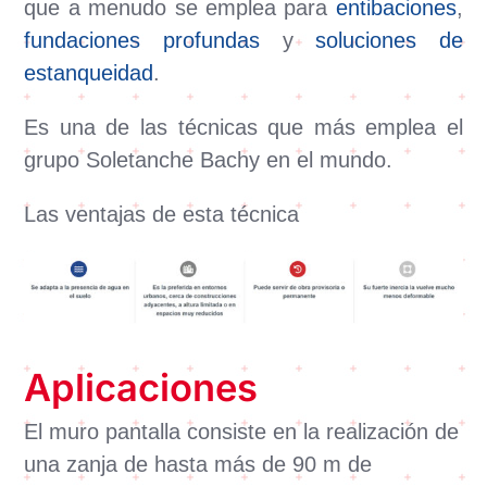
que a menudo se emplea para
entibaciones
,
fundaciones profundas
y
soluciones de
estanqueidad
.
Es una de las técnicas que más emplea el
grupo Soletanche Bachy en el mundo.
Las ventajas de esta técnica
Aplicaciones
El muro pantalla consiste en la realización de
una zanja de hasta más de 90 m de