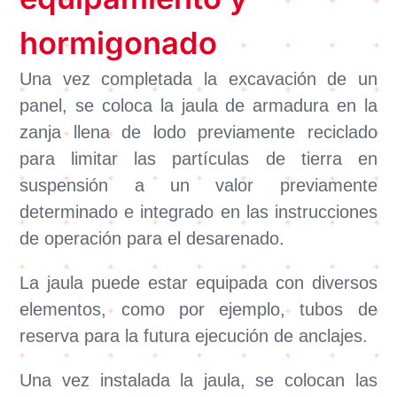
hormigonado
Una vez completada la excavación de un
panel, se coloca la jaula de armadura en la
zanja llena de lodo previamente reciclado
para limitar las partículas de tierra en
suspensión a un valor previamente
determinado e integrado en las instrucciones
de operación para el desarenado.
La jaula puede estar equipada con diversos
elementos, como por ejemplo, tubos de
reserva para la futura ejecución de anclajes.
Una vez instalada la jaula, se colocan las