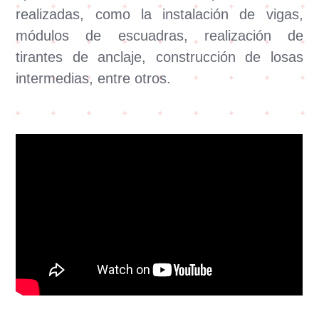
realizadas, como la instalación de vigas,
módulos de escuadras, realización de
tirantes de anclaje, construcción de losas
intermedias, entre otros.