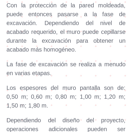
Con la protección de la pared moldeada,
puede entonces pasarse a la fase de
excavación. Dependiendo del nivel de
acabado requerido, el muro puede cepillarse
durante la excavación para obtener un
acabado más homogéneo.
La fase de excavación se realiza a menudo
en varias etapas.
Los espesores del muro pantalla son de:
0,50 m; 0,60 m; 0,80 m; 1,00 m; 1,20 m;
1,50 m; 1,80 m.
Dependiendo del diseño del proyecto,
operaciones adicionales pueden ser