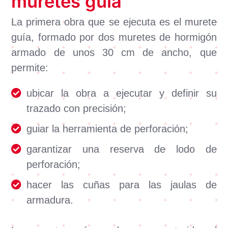
muretes guía
La primera obra que se ejecuta es el murete
guía, formado por dos muretes de hormigón
armado de unos 30 cm de ancho, que
permite:
ubicar la obra a ejecutar y definir su
trazado con precisión;
guiar la herramienta de perforación;
garantizar una reserva de lodo de
perforación;
hacer las cuñas para las jaulas de
armadura.