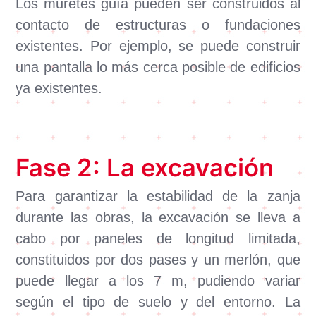
Los muretes guía pueden ser construidos al
contacto de estructuras o fundaciones
existentes. Por ejemplo, se puede construir
una pantalla lo más cerca posible de edificios
ya existentes.
Fase 2: La excavación
Para garantizar la estabilidad de la zanja
durante las obras, la excavación se lleva a
cabo por paneles de longitud limitada,
constituidos por dos pases y un merlón, que
puede llegar a los 7 m, pudiendo variar
según el tipo de suelo y del entorno. La