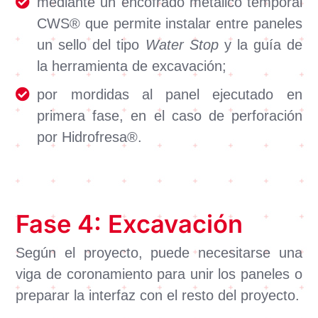
mediante un encofrado metálico temporal
CWS® que permite instalar entre paneles
un sello del tipo
Water Stop
y la guía de
la herramienta de excavación;
por mordidas al panel ejecutado en
primera fase, en el caso de perforación
por Hidrofresa®.
Fase 4: Excavación
Según el proyecto, puede necesitarse una
viga de coronamiento para unir los paneles o
preparar la interfaz con el resto del proyecto.