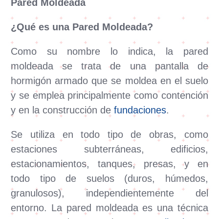
Pared Moldeada
¿Qué es una Pared Moldeada?
Como su nombre lo indica, la pared
moldeada se trata de una pantalla de
hormigón armado que se moldea en el suelo
y se emplea principalmente como contención
y en la construcción de
fundaciones
.
Se utiliza en todo tipo de obras, como
estaciones subterráneas, edificios,
estacionamientos, tanques, presas, y en
todo tipo de suelos (duros, húmedos,
granulosos), independientemente del
entorno. La pared moldeada es una técnica