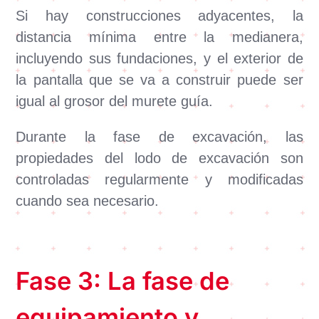
Si hay construcciones adyacentes, la
distancia mínima entre la medianera,
incluyendo sus fundaciones, y el exterior de
la pantalla que se va a construir puede ser
igual al grosor del murete guía.
Durante la fase de excavación, las
propiedades del lodo de excavación son
controladas regularmente y modificadas
cuando sea necesario.
Fase 3: La fase de
equipamiento y