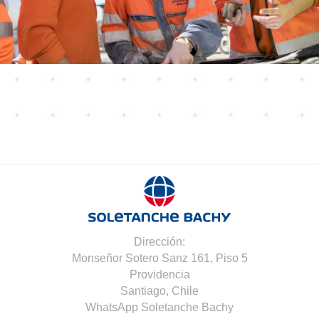
Dirección:
Monseñor Sotero Sanz 161, Piso 5
Providencia
Santiago, Chile
WhatsApp Soletanche Bachy