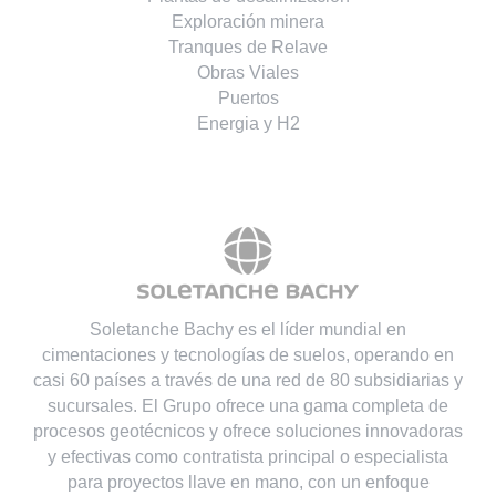
Exploración minera
Tranques de Relave
Obras Viales
Puertos
Energia y H2
Soletanche Bachy es el líder mundial en
cimentaciones y tecnologías de suelos, operando en
casi 60 países a través de una red de 80 subsidiarias y
sucursales. El Grupo ofrece una gama completa de
procesos geotécnicos y ofrece soluciones innovadoras
y efectivas como contratista principal o especialista
para proyectos llave en mano, con un enfoque