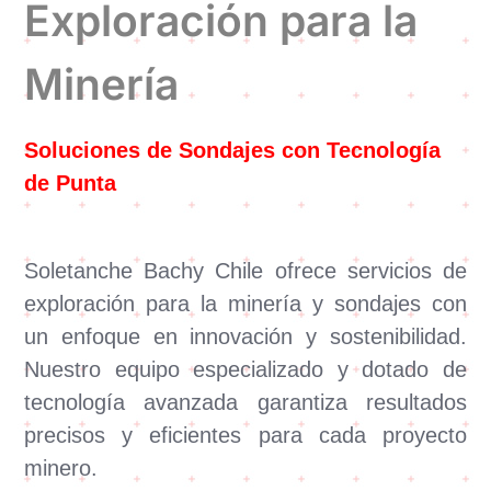
Exploración para la
Minería
Soluciones de Sondajes con Tecnología
de Punta
Soletanche Bachy Chile ofrece servicios de
exploración para la minería y sondajes con
un enfoque en innovación y sostenibilidad.
Nuestro equipo especializado y dotado de
tecnología avanzada garantiza resultados
precisos y eficientes para cada proyecto
minero.