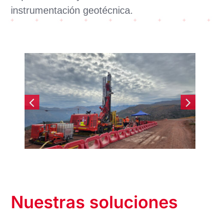
instrumentación geotécnica.
Nuestras soluciones