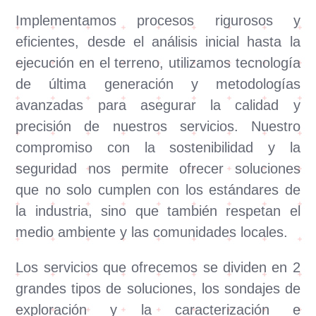
Implementamos procesos rigurosos y
eficientes, desde el análisis inicial hasta la
ejecución en el terreno, utilizamos tecnología
de última generación y metodologías
avanzadas para asegurar la calidad y
precisión de nuestros servicios. Nuestro
compromiso con la sostenibilidad y la
seguridad nos permite ofrecer soluciones
que no solo cumplen con los estándares de
la industria, sino que también respetan el
medio ambiente y las comunidades locales.
Los servicios que ofrecemos se dividen en 2
grandes tipos de soluciones, los sondajes de
exploración y la caracterización e