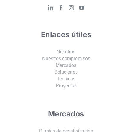
Enlaces útiles
Nosotros
Nuestros compromisos
Mercados
Soluciones
Tecnicas
Proyectos
Mercados
Plantas de desalinización