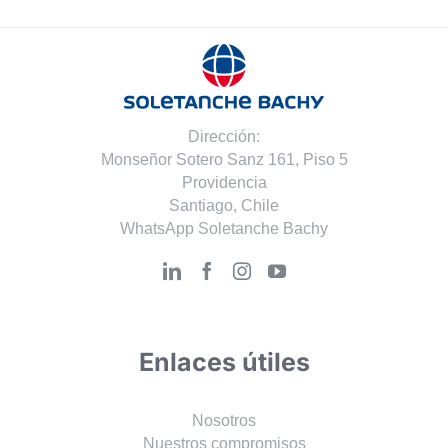
Dirección:
Monseñor Sotero Sanz 161, Piso 5
Providencia
Santiago, Chile
WhatsApp Soletanche Bachy
Enlaces útiles
Nosotros
Nuestros compromisos