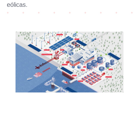
eólicas.