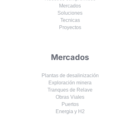
Mercados
Soluciones
Tecnicas
Proyectos
Mercados
Plantas de desalinización
Exploración minera
Tranques de Relave
Obras Viales
Puertos
Energia y H2