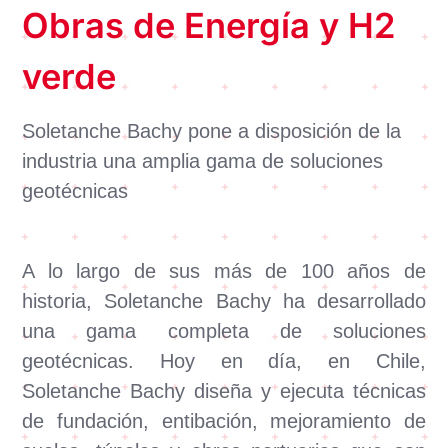
Obras de Energía y H2
verde
Soletanche Bachy pone a disposición de la
industria una amplia gama de soluciones
geotécnicas
A lo largo de sus más de 100 años de
historia, Soletanche Bachy ha desarrollado
una gama completa de soluciones
geotécnicas. Hoy en día, en Chile,
Soletanche Bachy diseña y ejecuta técnicas
de fundación, entibación, mejoramiento de