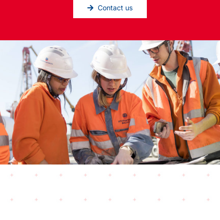
Contact us