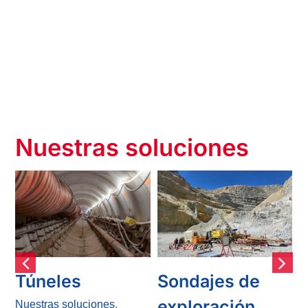
Nuestras soluciones
Túneles
Sondajes de
exploración
Nuestras soluciones
,