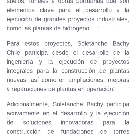
suelos, túneles y obras portuarias que son
elementos clave para el desarrollo y la
ejecución de grandes proyectos industriales,
como las plantas de hidrógeno.
Para estos proyectos, Soletanche Bachy
Chile participa desde el desarrollo de la
ingeniería y la ejecución de proyectos
integrales para la construcción de plantas
nuevas, así como en ampliaciones, mejoras
y reparaciones de plantas en operación.
Adicionalmente, Soletanche Bachy participa
activamente en el desarrollo y la ejecución
de soluciones innovadoras para la
construcción de fundaciones de torres