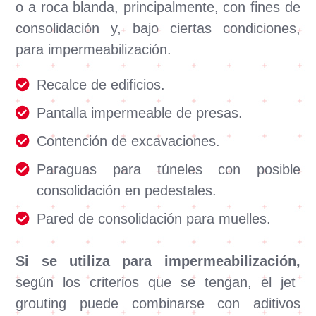
o a roca blanda, principalmente, con fines de
consolidación y, bajo ciertas condiciones,
para impermeabilización.
Recalce de edificios.
Pantalla impermeable de presas.
Contención de excavaciones.
Paraguas para túneles con posible
consolidación en pedestales.
Pared de consolidación para muelles.
Si se utiliza para impermeabilización,
según los criterios que se tengan, el jet
grouting puede combinarse con aditivos