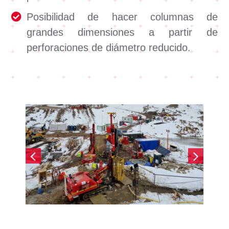
Posibilidad de hacer columnas de
grandes dimensiones a partir de
perforaciones de diámetro reducido.