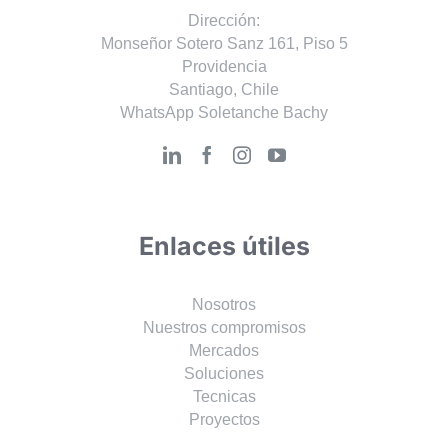
Dirección:
Monseñor Sotero Sanz 161, Piso 5
Providencia
Santiago, Chile
WhatsApp Soletanche Bachy
Enlaces útiles
Nosotros
Nuestros compromisos
Mercados
Soluciones
Tecnicas
Proyectos