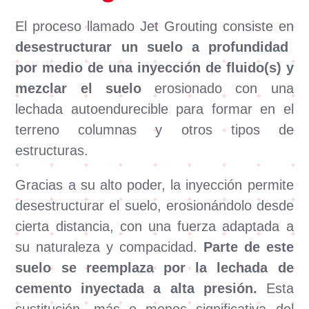
El proceso llamado Jet Grouting consiste en
desestructurar un suelo a profundidad
por medio de una inyección de fluido(s) y
mezclar el suelo
erosionado con una
lechada autoendurecible para formar en el
terreno columnas y otros tipos de
estructuras.
Gracias a su alto poder, la inyección permite
desestructurar el suelo, erosionándolo desde
cierta distancia, con una fuerza adaptada a
su naturaleza y compacidad.
Parte de este
suelo se reemplaza por la lechada de
cemento inyectada a alta presión.
Esta
sustitución, más o menos significativa del