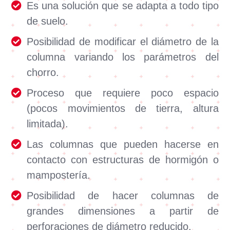
Es una solución que se adapta a todo tipo
de suelo.
Posibilidad de modificar el diámetro de la
columna variando los parámetros del
chorro.
Proceso que requiere poco espacio
(pocos movimientos de tierra, altura
limitada).
Las columnas que pueden hacerse en
contacto con estructuras de hormigón o
mampostería.
Posibilidad de hacer columnas de
grandes dimensiones a partir de
perforaciones de diámetro reducido.