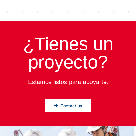
¿Tienes un
proyecto?
Estamos listos para apoyarte.
Contact us