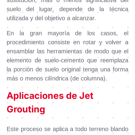
suelo del lugar, depende de la técnica
utilizada y del objetivo a alcanzar.
En la gran mayoría de los casos, el
procedimiento consiste en rotar y volver a
ensamblar las herramientas de modo que el
elemento de suelo-cemento que reemplaza
la porción de suelo original tenga una forma
más o menos cilíndrica (de columna).
Aplicaciones de Jet
Grouting
Este proceso se aplica a todo terreno blando