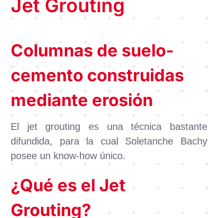
Jet Grouting
Columnas de suelo-
cemento construidas
mediante erosión
El jet grouting es una técnica bastante
difundida, para la cual Soletanche Bachy
posee un know-how único.
¿Qué es el Jet
Grouting?