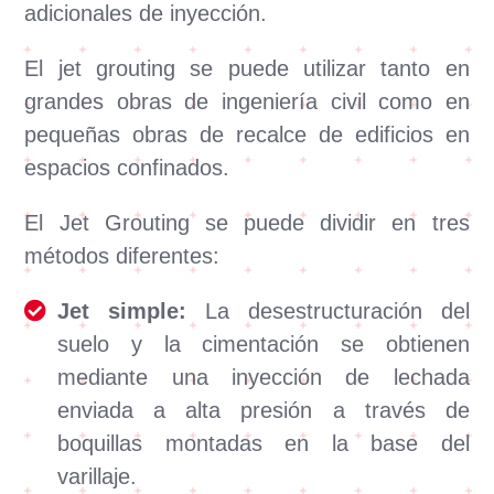
adicionales de inyección.
El jet grouting se puede utilizar tanto en
grandes obras de ingeniería civil como en
pequeñas obras de recalce de edificios en
espacios confinados.
El Jet Grouting se puede dividir en tres
métodos diferentes:
Jet simple:
La desestructuración del
suelo y la cimentación se obtienen
mediante una inyección de lechada
enviada a alta presión a través de
boquillas montadas en la base del
varillaje.