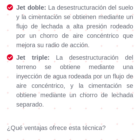
Jet doble:
La desestructuración del suelo
y la cimentación se obtienen mediante un
flujo de lechada a alta presión rodeado
por un chorro de aire concéntrico que
mejora su radio de acción.
Jet triple:
La desestructuración del
terreno se obtiene mediante una
inyección de agua rodeada por un flujo de
aire concéntrico, y la cimentación se
obtiene mediante un chorro de lechada
separado.
¿Qué ventajas ofrece esta técnica?