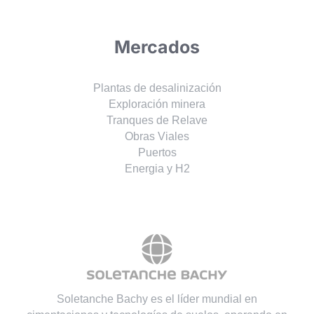
Mercados
Plantas de desalinización
Exploración minera
Tranques de Relave
Obras Viales
Puertos
Energia y H2
Soletanche Bachy es el líder mundial en