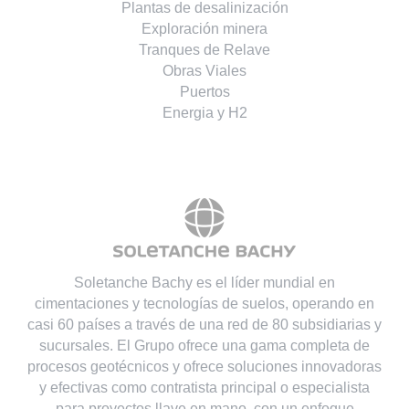
Plantas de desalinización
Exploración minera
Tranques de Relave
Obras Viales
Puertos
Energia y H2
Soletanche Bachy es el líder mundial en
cimentaciones y tecnologías de suelos, operando en
casi 60 países a través de una red de 80 subsidiarias y
sucursales. El Grupo ofrece una gama completa de
procesos geotécnicos y ofrece soluciones innovadoras
y efectivas como contratista principal o especialista
para proyectos llave en mano, con un enfoque