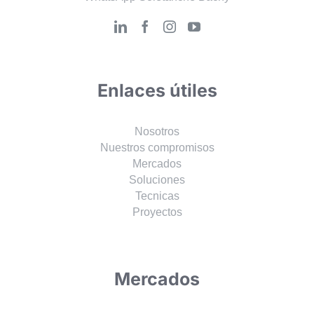
Enlaces útiles
Nosotros
Nuestros compromisos
Mercados
Soluciones
Tecnicas
Proyectos
Mercados