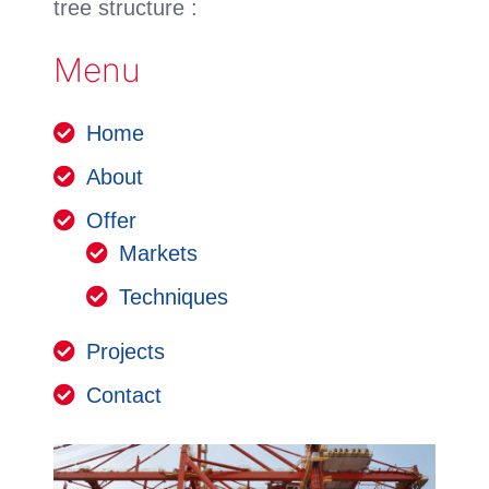
tree structure :
Menu
Home
About
Offer
Markets
Techniques
Projects
Contact