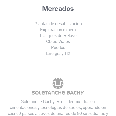
Mercados
Plantas de desalinización
Exploración minera
Tranques de Relave
Obras Viales
Puertos
Energia y H2
Soletanche Bachy es el líder mundial en
cimentaciones y tecnologías de suelos, operando en
casi 60 países a través de una red de 80 subsidiarias y