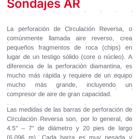
Sondajes AR
La perforación de Circulación Reversa, o
comúnmente llamada aire reverso, crea
pequeños fragmentos de roca (chips) en
lugar de un testigo sólido (core o núcleo). A
diferencia de la perforación diamantina, es
mucho más rápida y requiere de un equipo
mucho más grande, incluyendo un
compresor de aire de gran capacidad.
Las medidas de las barras de perforación de
Circulación Reversa son, por lo general, de
4.5″ – 7″ de diámetro y 20 pies de largo
(6,096 m). Cada barra es muy pesada y