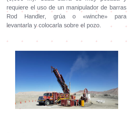
requiere el uso de un manipulador de barras
Rod Handler, grúa o «winche» para
levantarla y colocarla sobre el pozo.