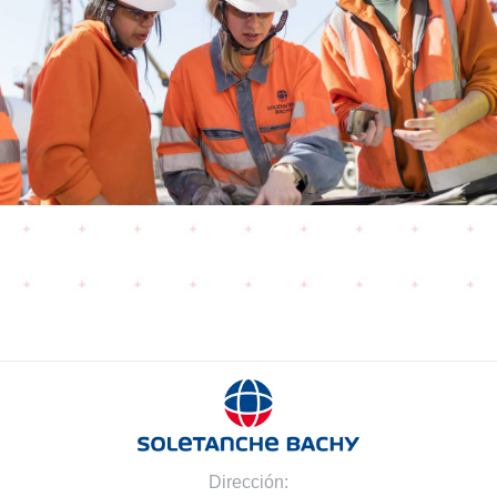
Dirección: