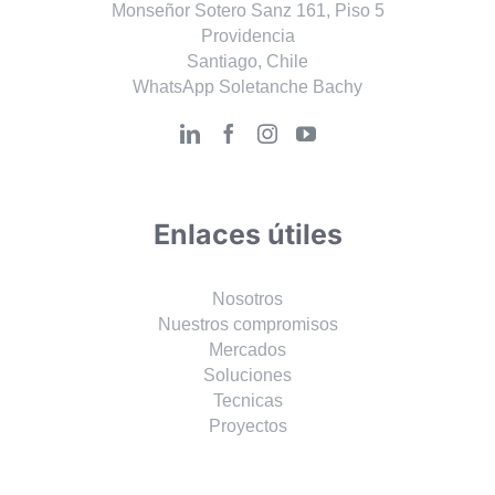
Monseñor Sotero Sanz 161, Piso 5
Providencia
Santiago, Chile
WhatsApp Soletanche Bachy
Enlaces útiles
Nosotros
Nuestros compromisos
Mercados
Soluciones
Tecnicas
Proyectos