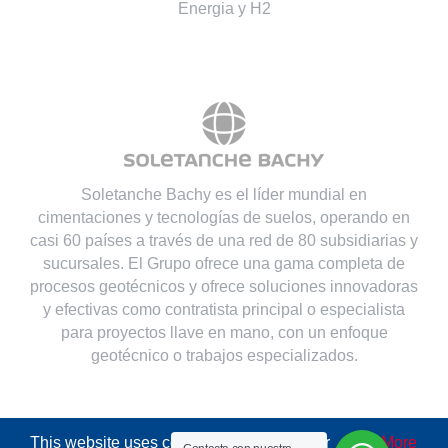
Energia y H2
Soletanche Bachy es el líder mundial en
cimentaciones y tecnologías de suelos, operando en
casi 60 países a través de una red de 80 subsidiarias y
sucursales. El Grupo ofrece una gama completa de
procesos geotécnicos y ofrece soluciones innovadoras
y efectivas como contratista principal o especialista
para proyectos llave en mano, con un enfoque
geotécnico o trabajos especializados.
This website uses cookies to improve your
More