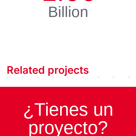
Billion
Related projects
¿Tienes un
proyecto?