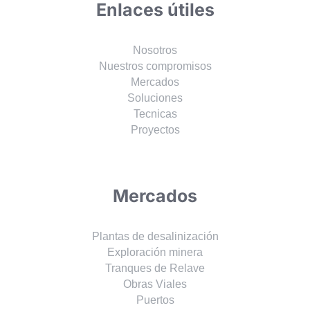
Enlaces útiles
Nosotros
Nuestros compromisos
Mercados
Soluciones
Tecnicas
Proyectos
Mercados
Plantas de desalinización
Exploración minera
Tranques de Relave
Obras Viales
Puertos