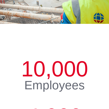
10,000
Employees