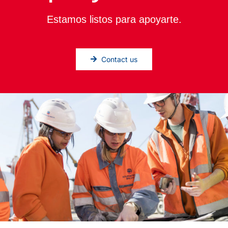
Estamos listos para apoyarte.
Contact us