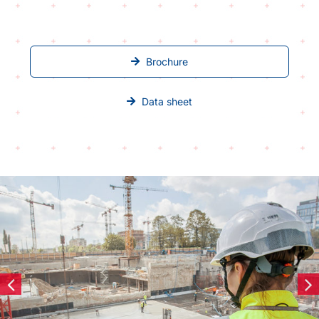
Brochure
Data sheet