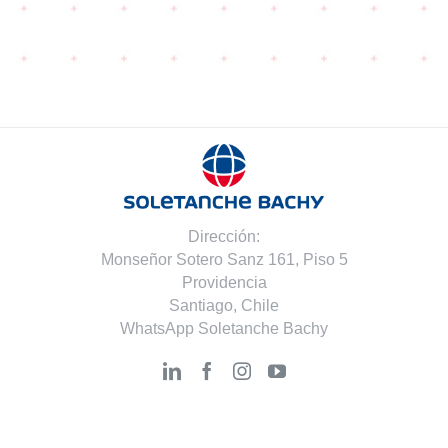
Dirección:
Monseñor Sotero Sanz 161, Piso 5
Providencia
Santiago, Chile
WhatsApp Soletanche Bachy