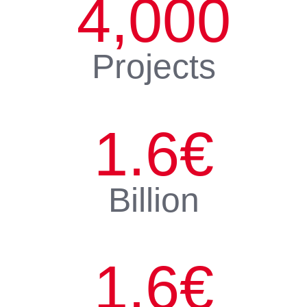
4,000
Projects
1.6
€
Billion
1.6
€