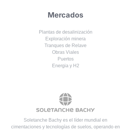
Mercados
Plantas de desalinización
Exploración minera
Tranques de Relave
Obras Viales
Puertos
Energia y H2
Soletanche Bachy es el líder mundial en
cimentaciones y tecnologías de suelos, operando en