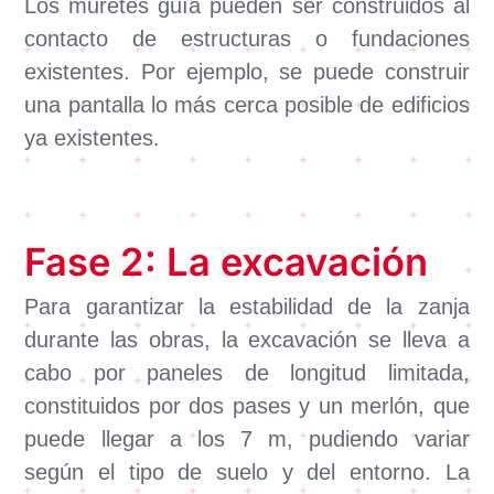
Los muretes guía pueden ser construidos al
contacto de estructuras o fundaciones
existentes. Por ejemplo, se puede construir
una pantalla lo más cerca posible de edificios
ya existentes.
Fase 2: La excavación
Para garantizar la estabilidad de la zanja
durante las obras, la excavación se lleva a
cabo por paneles de longitud limitada,
constituidos por dos pases y un merlón, que
puede llegar a los 7 m, pudiendo variar
según el tipo de suelo y del entorno. La