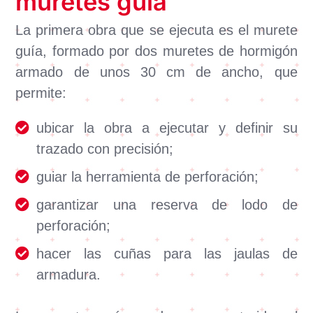
muretes guía
La primera obra que se ejecuta es el murete
guía, formado por dos muretes de hormigón
armado de unos 30 cm de ancho, que
permite:
ubicar la obra a ejecutar y definir su
trazado con precisión;
guiar la herramienta de perforación;
garantizar una reserva de lodo de
perforación;
hacer las cuñas para las jaulas de
armadura.