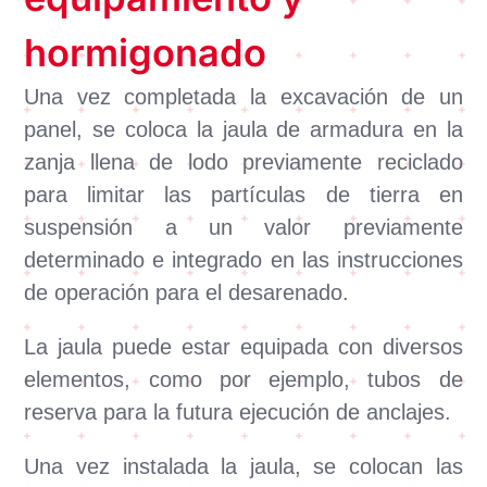
hormigonado
Una vez completada la excavación de un
panel, se coloca la jaula de armadura en la
zanja llena de lodo previamente reciclado
para limitar las partículas de tierra en
suspensión a un valor previamente
determinado e integrado en las instrucciones
de operación para el desarenado.
La jaula puede estar equipada con diversos
elementos, como por ejemplo, tubos de
reserva para la futura ejecución de anclajes.
Una vez instalada la jaula, se colocan las