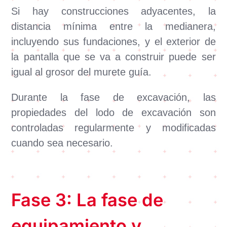
Si hay construcciones adyacentes, la
distancia mínima entre la medianera,
incluyendo sus fundaciones, y el exterior de
la pantalla que se va a construir puede ser
igual al grosor del murete guía.
Durante la fase de excavación, las
propiedades del lodo de excavación son
controladas regularmente y modificadas
cuando sea necesario.
Fase 3: La fase de
equipamiento y