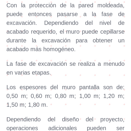
Con la protección de la pared moldeada,
puede entonces pasarse a la fase de
excavación. Dependiendo del nivel de
acabado requerido, el muro puede cepillarse
durante la excavación para obtener un
acabado más homogéneo.
La fase de excavación se realiza a menudo
en varias etapas.
Los espesores del muro pantalla son de:
0,50 m; 0,60 m; 0,80 m; 1,00 m; 1,20 m;
1,50 m; 1,80 m.
Dependiendo del diseño del proyecto,
operaciones adicionales pueden ser