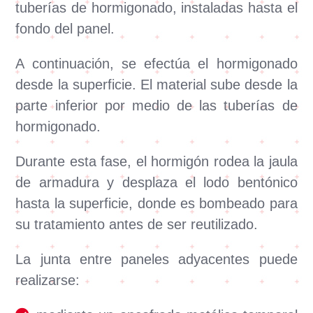
tuberías de hormigonado, instaladas hasta el
fondo del panel.
A continuación, se efectúa el hormigonado
desde la superficie. El material sube desde la
parte inferior por medio de las tuberías de
hormigonado.
Durante esta fase, el hormigón rodea la jaula
de armadura y desplaza el lodo bentónico
hasta la superficie, donde es bombeado para
su tratamiento antes de ser reutilizado.
La junta entre paneles adyacentes puede
realizarse: