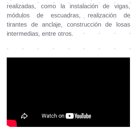
realizadas, como la instalación de vigas,
módulos de escuadras, realización de
tirantes de anclaje, construcción de losas
intermedias, entre otros.