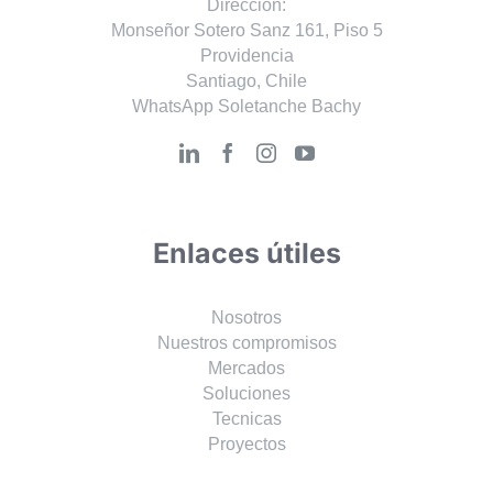
Dirección:
Monseñor Sotero Sanz 161, Piso 5
Providencia
Santiago, Chile
WhatsApp Soletanche Bachy
Enlaces útiles
Nosotros
Nuestros compromisos
Mercados
Soluciones
Tecnicas
Proyectos