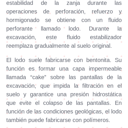
estabilidad de la zanja durante las
operaciones de perforación, refuerzo y
hormigonado se obtiene con un fluido
perforante llamado lodo. Durante la
excavación, este fluido estabilizador
reemplaza gradualmente al suelo original.
El lodo suele fabricarse con bentonita. Su
función es formar una capa impermeable
llamada “cake” sobre las pantallas de la
excavación, que impida la filtración en el
suelo y garantice una presión hidrostática
que evite el colapso de las pantallas. En
función de las condiciones geológicas, el lodo
también puede fabricarse con polímeros.