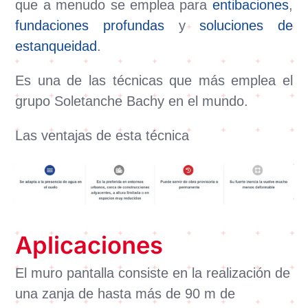
que a menudo se emplea para
entibaciones
,
fundaciones profundas
y
soluciones de
estanqueidad
.
Es una de las técnicas que más emplea el
grupo Soletanche Bachy en el mundo.
Las ventajas de esta técnica
Aplicaciones
El muro pantalla consiste en la realización de
una zanja de hasta más de 90 m de