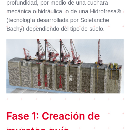
profundidad, por medio de una cuchara
mecánica o hidráulica, o de una Hidrofresa®
(tecnología desarrollada por Soletanche
Bachy) dependiendo del tipo de suelo.
Fase 1: Creación de