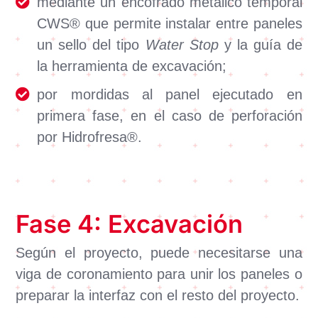
mediante un encofrado metálico temporal
CWS® que permite instalar entre paneles
un sello del tipo
Water Stop
y la guía de
la herramienta de excavación;
por mordidas al panel ejecutado en
primera fase, en el caso de perforación
por Hidrofresa®.
Fase 4: Excavación
Según el proyecto, puede necesitarse una
viga de coronamiento para unir los paneles o
preparar la interfaz con el resto del proyecto.