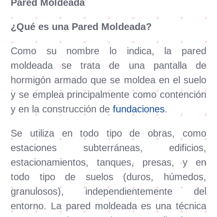
Pared Moldeada
¿Qué es una Pared Moldeada?
Como su nombre lo indica, la pared
moldeada se trata de una pantalla de
hormigón armado que se moldea en el suelo
y se emplea principalmente como contención
y en la construcción de
fundaciones
.
Se utiliza en todo tipo de obras, como
estaciones subterráneas, edificios,
estacionamientos, tanques, presas, y en
todo tipo de suelos (duros, húmedos,
granulosos), independientemente del
entorno. La pared moldeada es una técnica