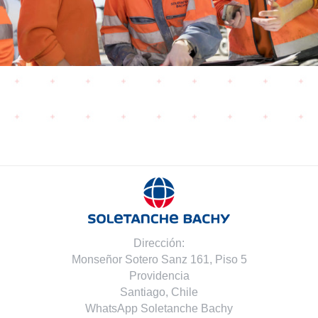
Dirección:
Monseñor Sotero Sanz 161, Piso 5
Providencia
Santiago, Chile
WhatsApp Soletanche Bachy