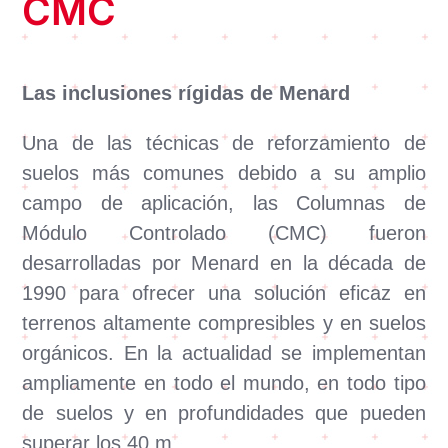
CMC
Las inclusiones rígidas de Menard
Una de las técnicas de reforzamiento de
suelos más comunes debido a su amplio
campo de aplicación, las Columnas de
Módulo Controlado (CMC) fueron
desarrolladas por Menard en la década de
1990 para ofrecer una solución eficaz en
terrenos altamente compresibles y en suelos
orgánicos. En la actualidad se implementan
ampliamente en todo el mundo, en todo tipo
de suelos y en profundidades que pueden
superar los 40 m.