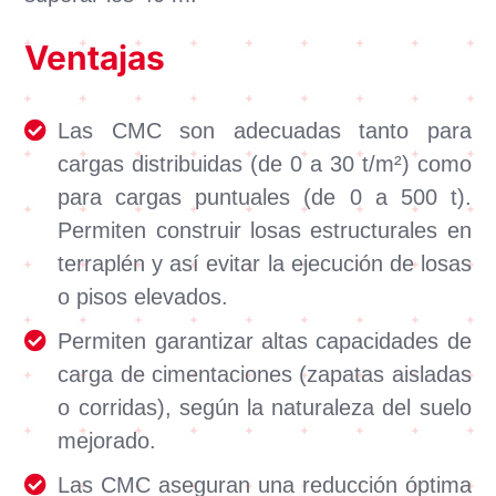
Ventajas
Las CMC son adecuadas tanto para
cargas distribuidas (de 0 a 30 t/m²) como
para cargas puntuales (de 0 a 500 t).
Permiten construir losas estructurales en
terraplén y así evitar la ejecución de losas
o pisos elevados.
Permiten garantizar altas capacidades de
carga de cimentaciones (zapatas aisladas
o corridas), según la naturaleza del suelo
mejorado.
Las CMC aseguran una reducción óptima