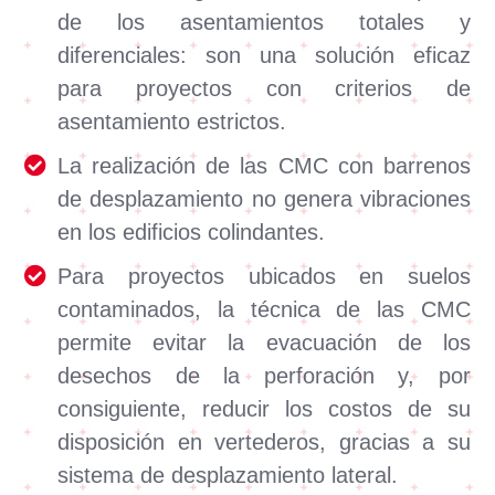
de los asentamientos totales y
diferenciales: son una solución eficaz
para proyectos con criterios de
asentamiento estrictos.
La realización de las CMC con barrenos
de desplazamiento no genera vibraciones
en los edificios colindantes.
Para proyectos ubicados en suelos
contaminados, la técnica de las CMC
permite evitar la evacuación de los
desechos de la perforación y, por
consiguiente, reducir los costos de su
disposición en vertederos, gracias a su
sistema de desplazamiento lateral.