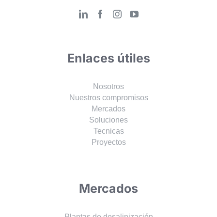
Enlaces útiles
Nosotros
Nuestros compromisos
Mercados
Soluciones
Tecnicas
Proyectos
Mercados
Plantas de desalinización