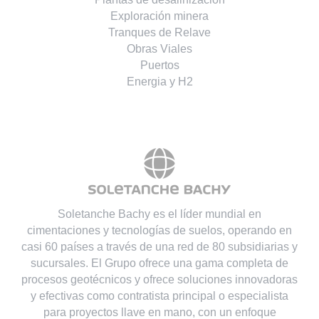
Exploración minera
Tranques de Relave
Obras Viales
Puertos
Energia y H2
Soletanche Bachy es el líder mundial en
cimentaciones y tecnologías de suelos, operando en
casi 60 países a través de una red de 80 subsidiarias y
sucursales. El Grupo ofrece una gama completa de
procesos geotécnicos y ofrece soluciones innovadoras
y efectivas como contratista principal o especialista
para proyectos llave en mano, con un enfoque