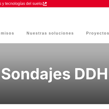
 y tecnologías del suelo.
omisos
Nuestras soluciones
Proyecto
Sondajes DDH