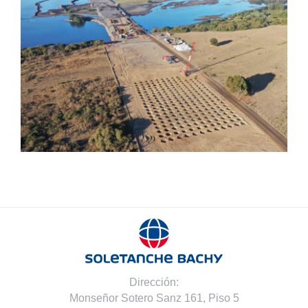
Compactación Dinámica
Dirección:
Monseñor Sotero Sanz 161, Piso 5