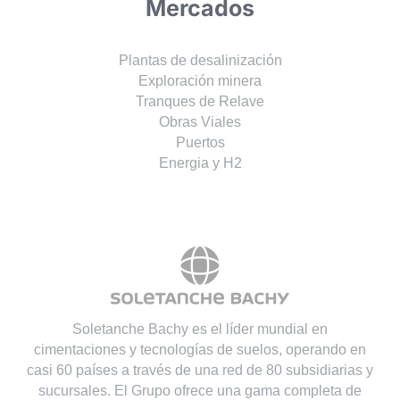
Mercados
Plantas de desalinización
Exploración minera
Tranques de Relave
Obras Viales
Puertos
Energia y H2
Soletanche Bachy es el líder mundial en
cimentaciones y tecnologías de suelos, operando en
casi 60 países a través de una red de 80 subsidiarias y
sucursales. El Grupo ofrece una gama completa de