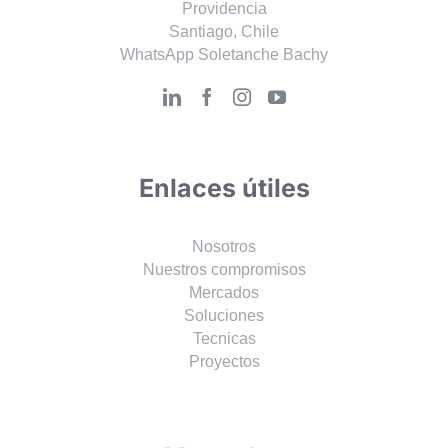
Providencia
Santiago, Chile
WhatsApp Soletanche Bachy
Enlaces útiles
Nosotros
Nuestros compromisos
Mercados
Soluciones
Tecnicas
Proyectos