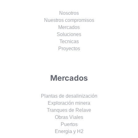
Nosotros
Nuestros compromisos
Mercados
Soluciones
Tecnicas
Proyectos
Mercados
Plantas de desalinización
Exploración minera
Tranques de Relave
Obras Viales
Puertos
Energia y H2