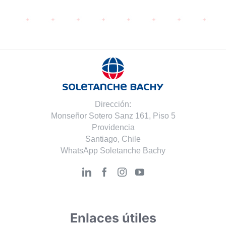
Dirección:
Monseñor Sotero Sanz 161, Piso 5
Providencia
Santiago, Chile
WhatsApp Soletanche Bachy
Enlaces útiles